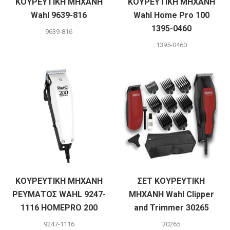
ΚΟΥΡΕΥΤΙΚΗ ΜΗΧΑΝΗ
ΚΟΥΡΕΥΤΙΚΗ ΜΗΧΑΝΗ
Wahl 9639-816
Wahl Home Pro 100
1395-0460
9639-816
1395-0460
ΚΟΥΡΕΥΤΙΚΗ ΜΗΧΑΝΗ
ΣΕΤ ΚΟΥΡΕΥΤΙΚΗ
ΡΕΥΜΑΤΟΣ WAHL 9247-
ΜΗΧΑΝΗ Wahl Clipper
1116 HOMEPRO 200
and Trimmer 30265
9247-1116
30265