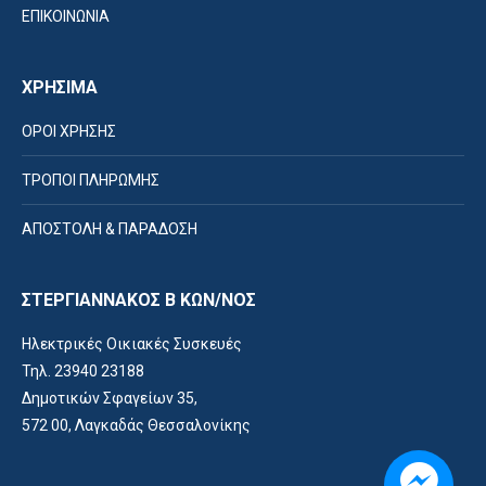
ΕΠΙΚΟΙΝΩΝΙΑ
ΧΡΗΣΙΜΑ
ΟΡΟΙ ΧΡΗΣΗΣ
ΤΡΟΠΟΙ ΠΛΗΡΩΜΗΣ
ΑΠΟΣΤΟΛΗ & ΠΑΡΑΔΟΣΗ
ΣΤΕΡΓΙΑΝΝΑΚΟΣ Β ΚΩΝ/ΝΟΣ
Ηλεκτρικές Οικιακές Συσκευές
Τηλ. 23940 23188
Δημοτικών Σφαγείων 35,
572 00, Λαγκαδάς Θεσσαλονίκης