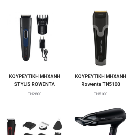
ΚΟΥΡΕΥΤΙΚΗ ΜΗΧΑΝΗ
ΚΟΥΡΕΥΤΙΚΗ ΜΗΧΑΝΗ
STYLIS ROWENTA
Rowenta TN5100
TN2800
TN5100