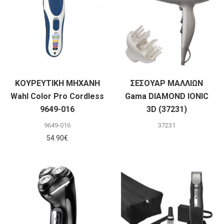
ΚΟΥΡΕΥΤΙΚΗ ΜΗΧΑΝΗ
ΣΕΣΟΥΑΡ ΜΑΛΛΙΩΝ
Wahl Color Pro Cordless
Gama DIAMOND IONIC
9649-016
3D (37231)
9649-016
37231
54.90
€