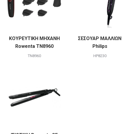
ΚΟΥΡΕΥΤΙΚΗ ΜΗΧΑΝΗ
ΣΕΣΟΥΑΡ ΜΑΛΛΙΩΝ
Rowenta TN8960
Philips
TN8960
HP8230