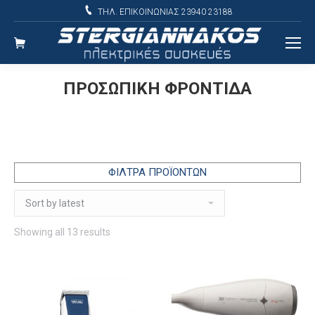
ΤΗΛ. ΕΠΙΚΟΙΝΩΝΙΑΣ 23940 23188
ΠΡΟΣΩΠΙΚΗ ΦΡΟΝΤΙΔΑ
ΦΙΛΤΡΑ ΠΡΟΪΟΝΤΩΝ
Sorted
Showing all 13 results
by
latest