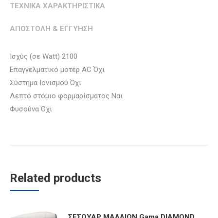
ΤΕΧΝΙΚΑ ΧΑΡΑΚΤΗΡΙΣΤΙΚΑ
ΑΠΟΣΤΟΛΗ & ΕΓΓΥΗΣΗ
Ισχύς (σε Watt) 2100
Επαγγελματικό μοτέρ AC Όχι
Σύστημα Ιονισμού Όχι
Λεπτό στόμιο φορμαρίσματος Ναι
Φυσούνα Όχι
Related products
ΣΕΣΟΥΑΡ ΜΑΛΛΙΩΝ Gama DIAMOND