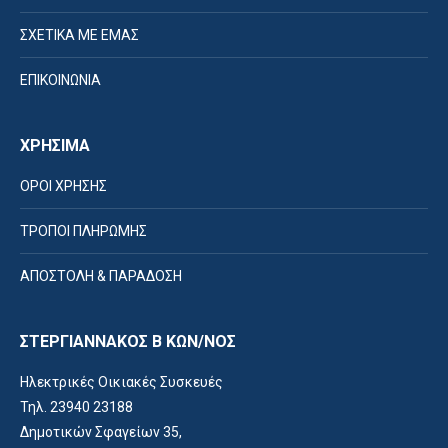
ΣΧΕΤΙΚΑ ΜΕ ΕΜΑΣ
ΕΠΙΚΟΙΝΩΝΙΑ
ΧΡΗΣΙΜΑ
ΟΡΟΙ ΧΡΗΣΗΣ
ΤΡΟΠΟΙ ΠΛΗΡΩΜΗΣ
ΑΠΟΣΤΟΛΗ & ΠΑΡΑΔΟΣΗ
ΣΤΕΡΓΙΑΝΝΑΚΟΣ Β ΚΩΝ/ΝΟΣ
Ηλεκτρικές Οικιακές Συσκευές
Τηλ. 23940 23188
Δημοτικών Σφαγείων 35,