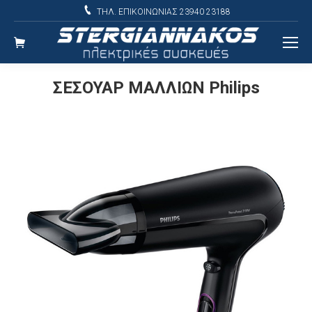
ΤΗΛ. ΕΠΙΚΟΙΝΩΝΙΑΣ 23940 23188
ΣΕΣΟΥΑΡ ΜΑΛΛΙΩΝ Philips