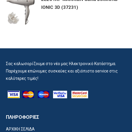
IONIC 3D (37231)
Σας καλωσορίζουμε στο νέο μας Ηλεκτρονικό Κατάστημα.
Παρέχουμε επώνυμες συσκεύες και αξιόπιστο service στις
καλύτερες τιμές!
ΠΛΗΡΟΦΟΡΙΕΣ
ΑΡΧΙΚΗ ΣΕΛΙΔΑ