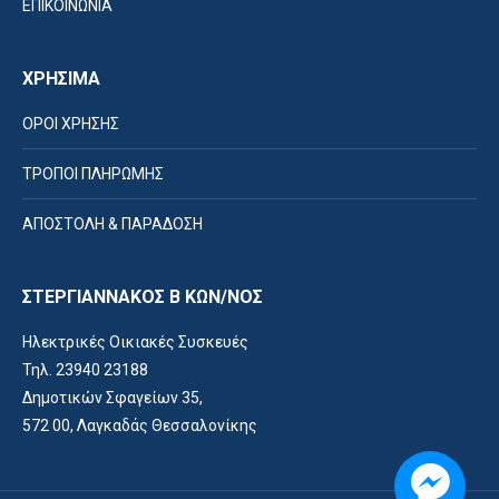
ΕΠΙΚΟΙΝΩΝΙΑ
ΧΡΗΣΙΜΑ
ΟΡΟΙ ΧΡΗΣΗΣ
ΤΡΟΠΟΙ ΠΛΗΡΩΜΗΣ
ΑΠΟΣΤΟΛΗ & ΠΑΡΑΔΟΣΗ
ΣΤΕΡΓΙΑΝΝΑΚΟΣ Β ΚΩΝ/ΝΟΣ
Ηλεκτρικές Οικιακές Συσκευές
Τηλ. 23940 23188
Δημοτικών Σφαγείων 35,
572 00, Λαγκαδάς Θεσσαλονίκης