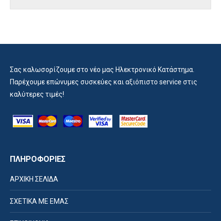
Σας καλωσορίζουμε στο νέο μας Ηλεκτρονικό Κατάστημα.
Παρέχουμε επώνυμες συσκεύες και αξιόπιστο service στις
καλύτερες τιμές!
ΠΛΗΡΟΦΟΡΙΕΣ
ΑΡΧΙΚΗ ΣΕΛΙΔΑ
ΣΧΕΤΙΚΑ ΜΕ ΕΜΑΣ