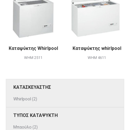
Καταψύκτης Whirlpool
Καταψύκτης whirlpool
WHM 2511
WHM 4611
ΚΑΤΑΣΚΕΥΑΣΤΗΣ
Whirlpool
(2)
ΤΥΠΟΣ ΚΑΤΑΨΥΚΤΗ
Μπαούλο
(2)