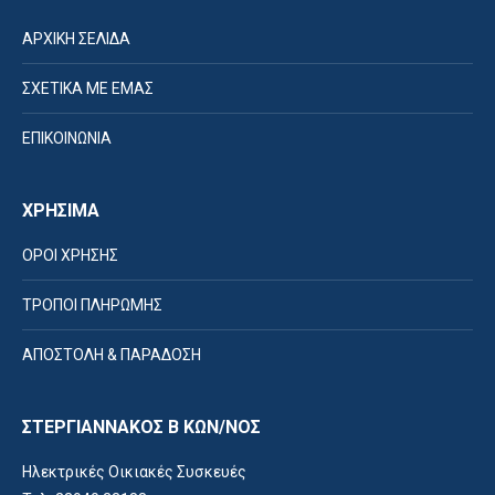
ΑΡΧΙΚΗ ΣΕΛΙΔΑ
ΣΧΕΤΙΚΑ ΜΕ ΕΜΑΣ
ΕΠΙΚΟΙΝΩΝΙΑ
ΧΡΗΣΙΜΑ
ΟΡΟΙ ΧΡΗΣΗΣ
ΤΡΟΠΟΙ ΠΛΗΡΩΜΗΣ
ΑΠΟΣΤΟΛΗ & ΠΑΡΑΔΟΣΗ
ΣΤΕΡΓΙΑΝΝΑΚΟΣ Β ΚΩΝ/ΝΟΣ
Ηλεκτρικές Οικιακές Συσκευές