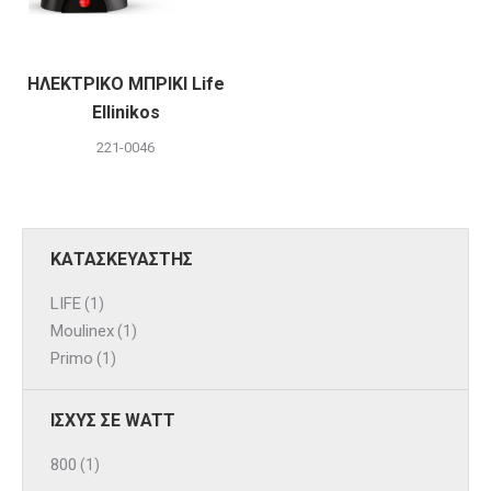
ΗΛΕΚΤΡΙΚΟ ΜΠΡΙΚΙ Life
Ellinikos
221-0046
ΚΑΤΑΣΚΕΥΑΣΤΗΣ
LIFE
(1)
Moulinex
(1)
Primo
(1)
ΙΣΧΥΣ ΣΕ WATT
800
(1)