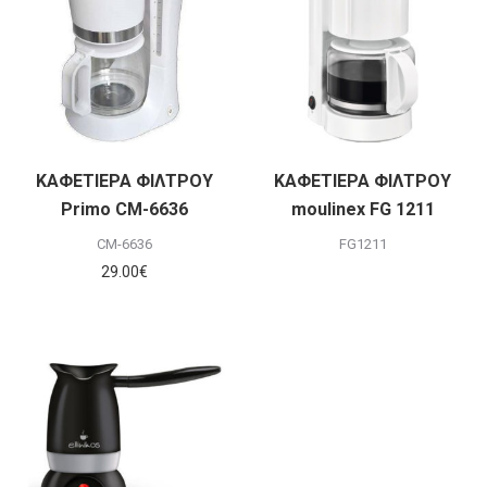
ΚΑΦΕΤΙΕΡΑ ΦΙΛΤΡΟΥ
ΚΑΦΕΤΙΕΡΑ ΦΙΛΤΡΟΥ
Primo CM-6636
moulinex FG 1211
CM-6636
FG1211
29.00
€