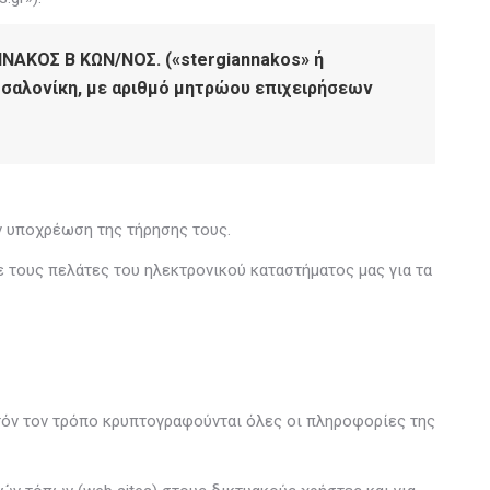
ΝΝΑΚΟΣ Β ΚΩΝ/ΝΟΣ. («stergiannakos» ή
εσσαλονίκη, με αριθμό μητρώου επιχειρήσεων
ν υποχρέωση της τήρησης τους.
ε τους πελάτες του ηλεκτρονικού καταστήματος μας για τα
υτόν τον τρόπο κρυπτογραφούνται όλες οι πληροφορίες της