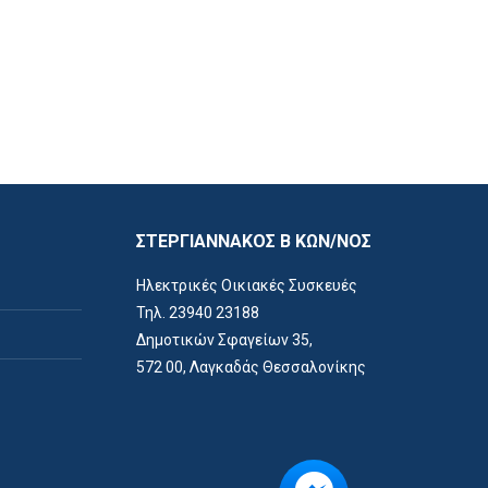
ΣΤΕΡΓΙΑΝΝΑΚΟΣ Β ΚΩΝ/ΝΟΣ
Ηλεκτρικές Οικιακές Συσκευές
Τηλ. 23940 23188
Δημοτικών Σφαγείων 35,
572 00, Λαγκαδάς Θεσσαλονίκης