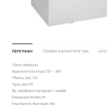
ΠΕΡΙΓΡΑΦΗ
ΤΕΧΝΙΚΑ ΧΑΡΑΚΤΗΡΙΣΤΙΚΑ
ΑΠΟ
Τύπος Μπαούλο
Χωρητικότητα λίτρα 251 – 300
Πλάτος (εκ) 101
Ύψος (εκ) 92
Αρ. καλαθιών/συρταριών 1 καλάθι
Ενεργειακή Κλάση A+
Εσωτερικός Φωτισμός Ναι