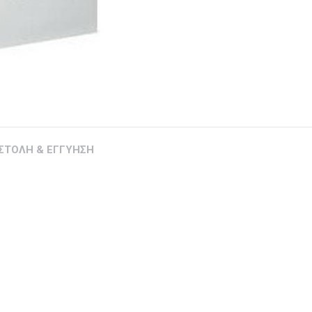
ΣΤΟΛΗ & ΕΓΓΥΗΣΗ