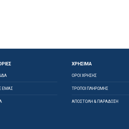
ΡΙΕΣ
ΧΡΗΣΙΜΑ
ΛΙΔΑ
ΟΡΟΙ ΧΡΗΣΗΣ
Ε ΕΜΑΣ
ΤΡΟΠΟΙ ΠΛΗΡΩΜΗΣ
Α
ΑΠΟΣΤΟΛΗ & ΠΑΡΑΔΟΣΗ