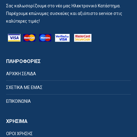
Σας καλωσορίζουμε στο νέο μας Ηλεκτρονικό Κατάστημα.
Παρέχουμε επώνυμες συσκεύες και αξιόπιστο service στις
καλύτερες τιμές!
ΠΛΗΡΟΦΟΡΙΕΣ
ΑΡΧΙΚΗ ΣΕΛΙΔΑ
ΣΧΕΤΙΚΑ ΜΕ ΕΜΑΣ
ΕΠΙΚΟΙΝΩΝΙΑ
ΧΡΗΣΙΜΑ
ΟΡΟΙ ΧΡΗΣΗΣ