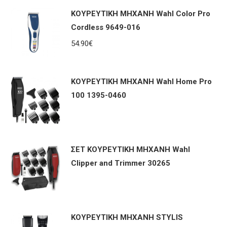
ΚΟΥΡΕΥΤΙΚΗ ΜΗΧΑΝΗ Wahl Color Pro
Cordless 9649-016
54.90
€
ΚΟΥΡΕΥΤΙΚΗ ΜΗΧΑΝΗ Wahl Home Pro
100 1395-0460
ΣΕΤ ΚΟΥΡΕΥΤΙΚΗ ΜΗΧΑΝΗ Wahl
Clipper and Trimmer 30265
ΚΟΥΡΕΥΤΙΚΗ ΜΗΧΑΝΗ STYLIS