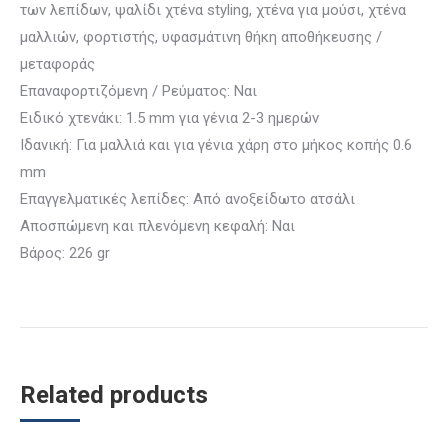
των λεπίδων, ψαλίδι χτένα styling, χτένα για μούσι, χτένα
μαλλιών, φορτιστής, υφασμάτινη θήκη αποθήκευσης /
μεταφοράς
Επαναφορτιζόμενη / Ρεύματος: Ναι
Ειδικό χτενάκι: 1.5 mm για γένια 2-3 ημερών
Ιδανική: Για μαλλιά και για γένια χάρη στο μήκος κοπής 0.6
mm
Επαγγελματικές λεπίδες: Από ανοξείδωτο ατσάλι
Αποσπώμενη και πλενόμενη κεφαλή: Ναι
Βάρος: 226 gr
Related products