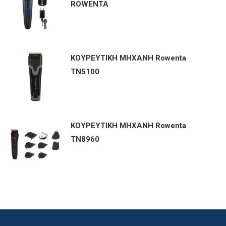
ROWENTA
ΚΟΥΡΕΥΤΙΚΗ ΜΗΧΑΝΗ Rowenta
TN5100
ΚΟΥΡΕΥΤΙΚΗ ΜΗΧΑΝΗ Rowenta
TN8960