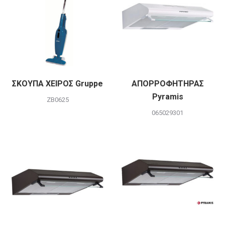
ΣΚΟΥΠΑ ΧΕΙΡΟΣ Gruppe
ΑΠΟΡΡΟΦΗΤΗΡΑΣ
Pyramis
ZB0625
065029301