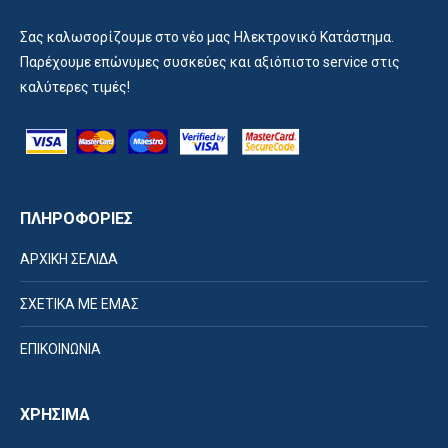
Σας καλωσορίζουμε στο νέο μας Ηλεκτρονικό Κατάστημα.
Παρέχουμε επώνυμες συσκεύες και αξιόπιστο service στις
καλύτερες τιμές!
ΠΛΗΡΟΦΟΡΙΕΣ
ΑΡΧΙΚΗ ΣΕΛΙΔΑ
ΣΧΕΤΙΚΑ ΜΕ ΕΜΑΣ
ΕΠΙΚΟΙΝΩΝΙΑ
ΧΡΗΣΙΜΑ