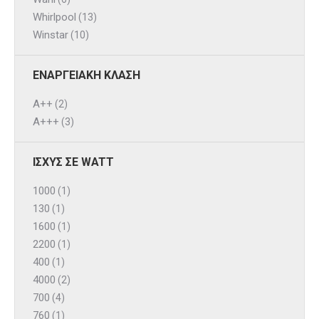
Whirlpool
(13)
Winstar
(10)
ΕΝΑΡΓΕΙΑΚΗ ΚΛΑΣΗ
A++
(2)
A+++
(3)
ΙΣΧΥΣ ΣΕ WATT
1000
(1)
130
(1)
1600
(1)
2200
(1)
400
(1)
4000
(2)
700
(4)
760
(1)