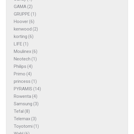
GAMA
(2)
GRUPPE
(1)
Hoover
(6)
kenwood
(2)
korting
(6)
LIFE
(1)
Moulinex
(6)
Neotech
(1)
Philips
(4)
Primo
(4)
princess
(1)
PYRAMIS
(14)
Rowenta
(4)
Samsung
(3)
Tefal
(8)
Telemax
(3)
Toyotomi
(1)
Wahl
(6)