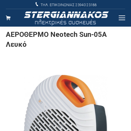
ΤΗΛ. ΕΠΙΚΟΙΝΩΝΙΑΣ 23940 23188
ΑΕΡΟΘΕΡΜΟ Neotech Sun-05A
Λευκό