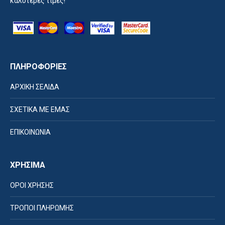
καλύτερες τιμές!
ΠΛΗΡΟΦΟΡΙΕΣ
ΑΡΧΙΚΗ ΣΕΛΙΔΑ
ΣΧΕΤΙΚΑ ΜΕ ΕΜΑΣ
ΕΠΙΚΟΙΝΩΝΙΑ
ΧΡΗΣΙΜΑ
ΟΡΟΙ ΧΡΗΣΗΣ
ΤΡΟΠΟΙ ΠΛΗΡΩΜΗΣ