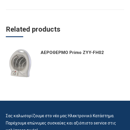
Related products
ΑΕΡΟΘΕΡΜΟ Primo ZYY-FH02
Σας καλωσορίζουμε στο νέο μας Ηλεκτρονικό Κατάστημα.
Παρέχουμε επώνυμες συσκεύες και αξιόπιστο service στις