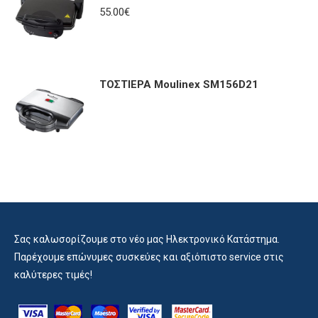
55.00
€
ΤΟΣΤΙΕΡΑ Moulinex SM156D21
Σας καλωσορίζουμε στο νέο μας Ηλεκτρονικό Κατάστημα.
Παρέχουμε επώνυμες συσκεύες και αξιόπιστο service στις
καλύτερες τιμές!