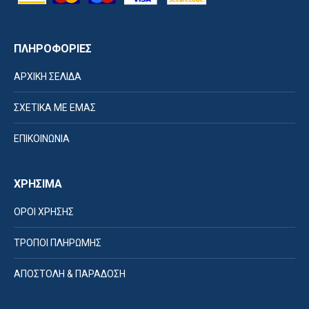
ΠΛΗΡΟΦΟΡΙΕΣ
ΑΡΧΙΚΗ ΣΕΛΙΔΑ
ΣΧΕΤΙΚΑ ΜΕ ΕΜΑΣ
ΕΠΙΚΟΙΝΩΝΙΑ
ΧΡΗΣΙΜΑ
ΟΡΟΙ ΧΡΗΣΗΣ
ΤΡΟΠΟΙ ΠΛΗΡΩΜΗΣ
ΑΠΟΣΤΟΛΗ & ΠΑΡΑΔΟΣΗ