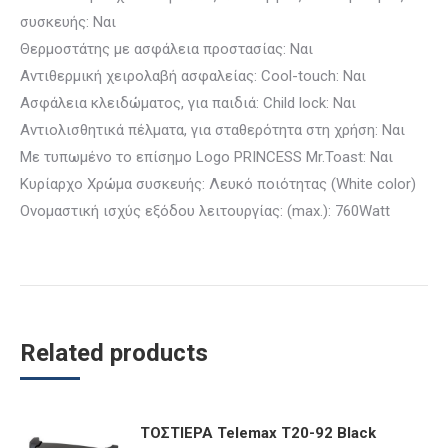
συσκευής: Ναι
Θερμοστάτης με ασφάλεια προστασίας: Ναι
Αντιθερμική χειρολαβή ασφαλείας: Cool-touch: Ναι
Ασφάλεια κλειδώματος, για παιδιά: Child lock: Ναι
Αντιολισθητικά πέλματα, για σταθερότητα στη χρήση: Ναι
Με τυπωμένο το επίσημο Logo PRINCESS Mr.Toast: Ναι
Κυρίαρχο Χρώμα συσκευής: Λευκό ποιότητας (White color)
Ονομαστική ισχύς εξόδου λειτουργίας: (max.): 760Watt
Related products
ΤΟΣΤΙΕΡΑ Telemax T20-92 Black