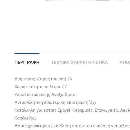
ΠΕΡΙΓΡΑΦΗ
ΤΕΧΝΙΚΑ ΧΑΡΑΚΤΗΡΙΣΤΙΚΑ
ΑΠΟ
Διάμετρος χύτρας (σε cm) 26
Χωρητικότητα σε λίτρα 7,2
Υλικό κατασκευής Ανοξείδωτο
Αντικολλητική εσωτερική επίστρωση Όχι
Κατάλληλη για εστίες Εμαγιέ, Κεραμικές, Επαγωγικές, Αερί
Καπάκι Ναι
Λοιπά χαρακτηριστικά Κλίση πάτου του σκεύους για τέλει