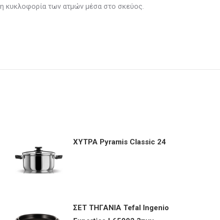
ρη κυκλοφορία των ατμών μέσα στο σκεύος.
ΧΥΤΡΑ Pyramis Classic 24
ΣΕΤ ΤΗΓΑΝΙΑ Tefal Ingenio