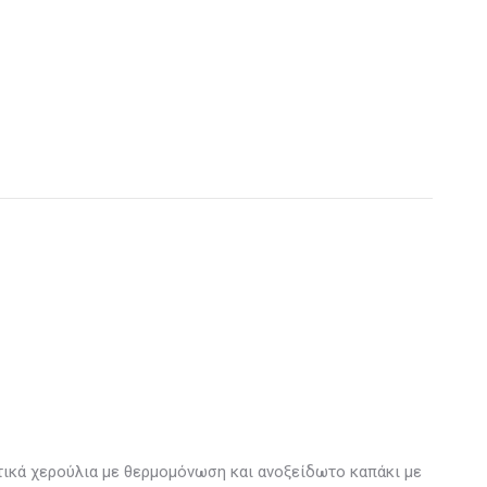
ιτικά χερούλια με θερμομόνωση και ανοξείδωτο καπάκι με