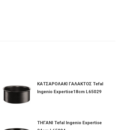
ΚΑΤΣΑΡΟΛΑΚΙ ΓΑΛΑΚΤΟΣ Tefal
Ingenio Expertise18cm L65029
ΤΗΓΑΝΙ Tefal Ingenio Expertise