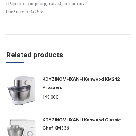
Πλήκτρο αφαίρεσης των εξαρτημάτων
Ευέλικτο καλώδιο
Related products
ΚΟΥΖΙΝΟΜΗΧΑΝΗ Kenwood KM242
Prospero
199.00
€
ΚΟΥΖΙΝΟΜΗΧΑΝΗ Kenwood Classic
Chef KM336