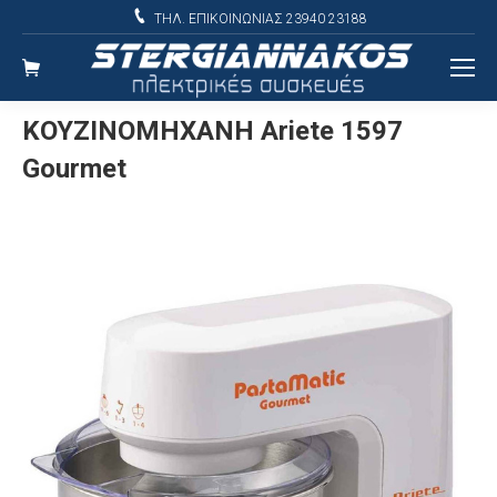
ΤΗΛ. ΕΠΙΚΟΙΝΩΝΙΑΣ 23940 23188
ΚΟΥΖΙΝΟΜΗΧΑΝΗ Ariete 1597
Gourmet