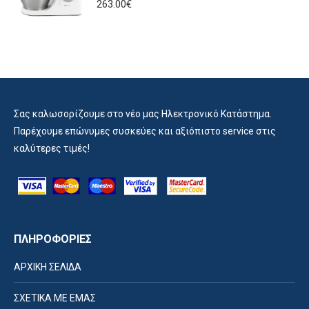
263.00
€
Σας καλωσορίζουμε στο νέο μας Ηλεκτρονικό Κατάστημα.
Παρέχουμε επώνυμες συσκεύες και αξιόπιστο service στις
καλύτερες τιμές!
ΠΛΗΡΟΦΟΡΙΕΣ
ΑΡΧΙΚΗ ΣΕΛΙΔΑ
ΣΧΕΤΙΚΑ ΜΕ ΕΜΑΣ