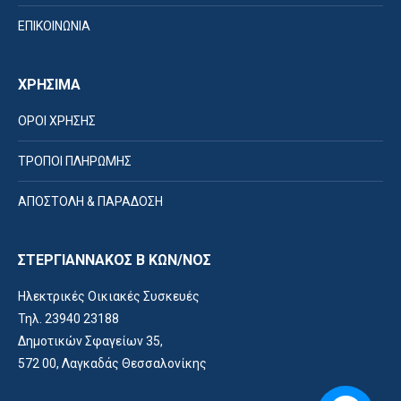
ΕΠΙΚΟΙΝΩΝΙΑ
ΧΡΗΣΙΜΑ
ΟΡΟΙ ΧΡΗΣΗΣ
ΤΡΟΠΟΙ ΠΛΗΡΩΜΗΣ
ΑΠΟΣΤΟΛΗ & ΠΑΡΑΔΟΣΗ
ΣΤΕΡΓΙΑΝΝΑΚΟΣ Β ΚΩΝ/ΝΟΣ
Ηλεκτρικές Οικιακές Συσκευές
Τηλ. 23940 23188
Δημοτικών Σφαγείων 35,
572 00, Λαγκαδάς Θεσσαλονίκης