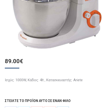
89.00
€
Ισχύς: 1000W, Κάδος: 4lt , Κατασκευαστής: Ariete
ΣΤΕΙΛΤΕ ΤΟ ΠΡΟΪΟΝ ΑΥΤΟ ΣΕ ΕΝΑΝ ΦΙΛΟ