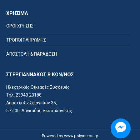
ΧΡΗΣΙΜΑ
ΟΡΟΙ ΧΡΗΣΗΣ
ΤΡΟΠΟΙ ΠΛΗΡΩΜΗΣ
ΑΠΟΣΤΟΛΗ & ΠΑΡΑΔΟΣΗ
ΣΤΕΡΓΙΑΝΝΑΚΟΣ Β ΚΩΝ/ΝΟΣ
Ηλεκτρικές Οικιακές Συσκευές
Τηλ. 23940 23188
Δημοτικών Σφαγείων 35,
572 00, Λαγκαδάς Θεσσαλονίκης
Powered by
www.polymerou.gr