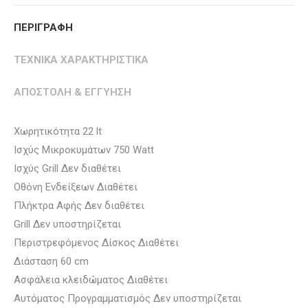
ΠΕΡΙΓΡΑΦΗ
ΤΕΧΝΙΚΑ ΧΑΡΑΚΤΗΡΙΣΤΙΚΑ
ΑΠΟΣΤΟΛΗ & ΕΓΓΥΗΣΗ
Χωρητικότητα 22 lt
Ισχύς Μικροκυμάτων 750 Watt
Ισχύς Grill Δεν διαθέτει
Οθόνη Ενδείξεων Διαθέτει
Πλήκτρα Αφής Δεν διαθέτει
Grill Δεν υποστηρίζεται
Περιστρεφόμενος Δίσκος Διαθέτει
Διάσταση 60 cm
Ασφάλεια κλειδώματος Διαθέτει
Αυτόματος Προγραμματισμός Δεν υποστηρίζεται