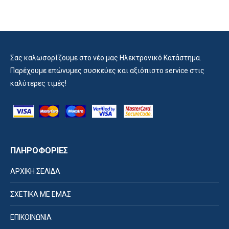
Σας καλωσορίζουμε στο νέο μας Ηλεκτρονικό Κατάστημα.
Παρέχουμε επώνυμες συσκεύες και αξιόπιστο service στις
καλύτερες τιμές!
ΠΛΗΡΟΦΟΡΙΕΣ
ΑΡΧΙΚΗ ΣΕΛΙΔΑ
ΣΧΕΤΙΚΑ ΜΕ ΕΜΑΣ
ΕΠΙΚΟΙΝΩΝΙΑ