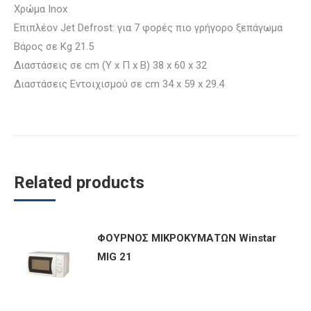
Χρώμα Inox
Επιπλέον Jet Defrost: για 7 φορές πιο γρήγορο ξεπάγωμα
Βάρος σε Kg 21.5
Διαστάσεις σε cm (Υ x Π x Β) 38 x 60 x 32
Διαστάσεις Εντoιχισμού σε cm 34 x 59 x 29.4
Related products
ΦΟΥΡΝΟΣ ΜΙΚΡΟΚΥΜΑΤΩΝ Winstar
MIG 21