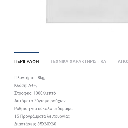
ΠΕΡΙΓΡΑΦΗ
ΤΕΧΝΙΚΑ ΧΑΡΑΚΤΗΡΙΣΤΙΚΑ
ΑΠΟ
Πλυντήριο , 8kg,
Κλάση: A++,
Στροφές: 1000/λεπτό
Αυτόματο ζύγισμα ρούχων
Ρύθμιση για εύκολο σιδέρωμα
15 Προγράμματα λειτουργίας
Διαστάσεις 85Χ60Χ60