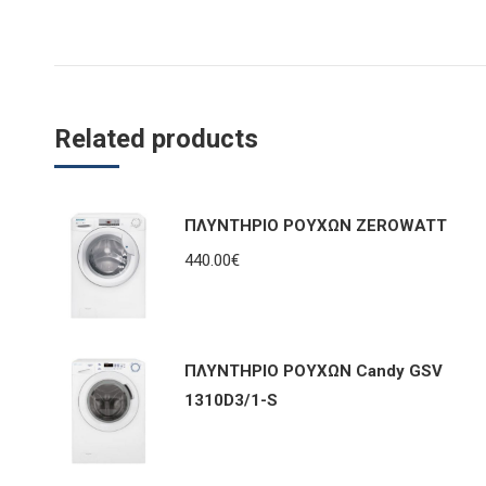
Related products
ΠΛΥΝΤΗΡΙΟ ΡΟΥΧΩΝ ZEROWATT
440.00
€
ΠΛΥΝΤΗΡΙΟ ΡΟΥΧΩΝ Candy GSV
1310D3/1-S