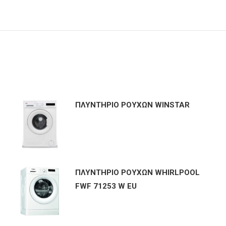
ΠΛΥΝΤΗΡΙΟ ΡΟΥΧΩΝ WINSTAR
ΠΛΥΝΤΗΡΙΟ ΡΟΥΧΩΝ WHIRLPOOL
FWF 71253 W EU