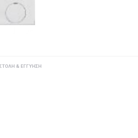
ΣΤΟΛΗ & ΕΓΓΥΗΣΗ