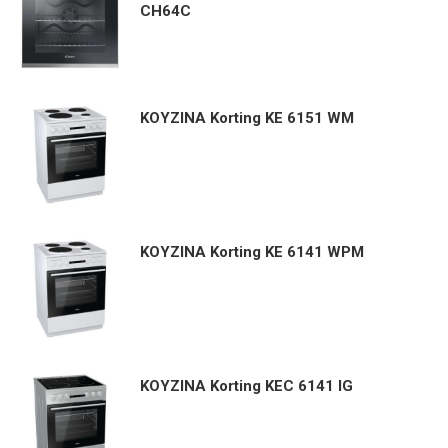
CH64C
ΚΟΥΖΙΝΑ Korting KE 6151 WM
ΚΟΥΖΙΝΑ Korting KE 6141 WPM
ΚΟΥΖΙΝΑ Korting KEC 6141 IG