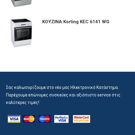
ΚΟΥΖΙΝΑ Korting KEC 6141 WG
Σας καλωσορίζουμε στο νέο μας Ηλεκτρονικό Κατάστημα.
Παρέχουμε επώνυμες συσκεύες και αξιόπιστο service στις
καλύτερες τιμές!