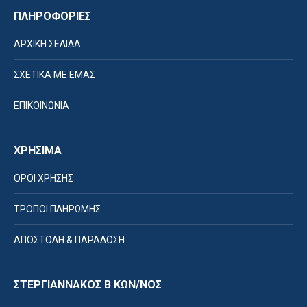
ΠΛΗΡΟΦΟΡΙΕΣ
ΑΡΧΙΚΗ ΣΕΛΙΔΑ
ΣΧΕΤΙΚΑ ΜΕ ΕΜΑΣ
ΕΠΙΚΟΙΝΩΝΙΑ
ΧΡΗΣΙΜΑ
ΟΡΟΙ ΧΡΗΣΗΣ
ΤΡΟΠΟΙ ΠΛΗΡΩΜΗΣ
ΑΠΟΣΤΟΛΗ & ΠΑΡΑΔΟΣΗ
ΣΤΕΡΓΙΑΝΝΑΚΟΣ Β ΚΩΝ/ΝΟΣ